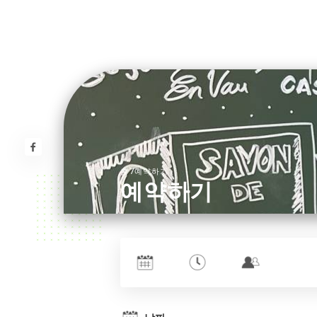
/
홈
예약하기
예약하기