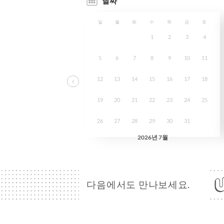
다음에서도 만나보세요.