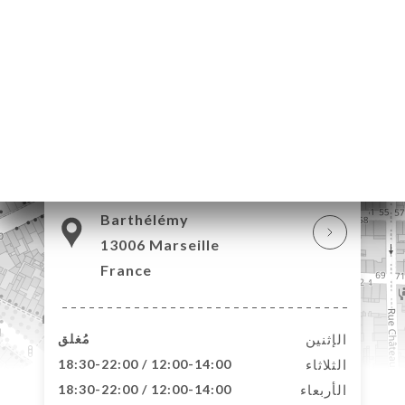
60 Rue des 3 Frères
Barthélémy
13006 Marseille
France
الإثنين
مُغلق
الثلاثاء
12:00-14:00 / 18:30-22:00
الأربعاء
12:00-14:00 / 18:30-22:00